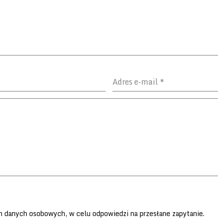
Adres e-mail
*
 danych osobowych, w celu odpowiedzi na przesłane zapytanie.