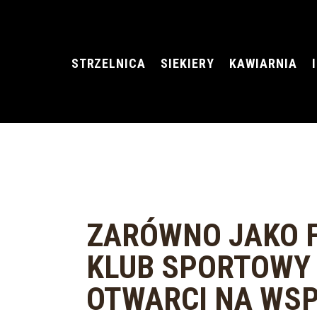
STRZELNICA
SIEKIERY
KAWIARNIA
PAKIE
ZARÓWNO JAKO F
KLUB SPORTOWY
OTWARCI NA WS