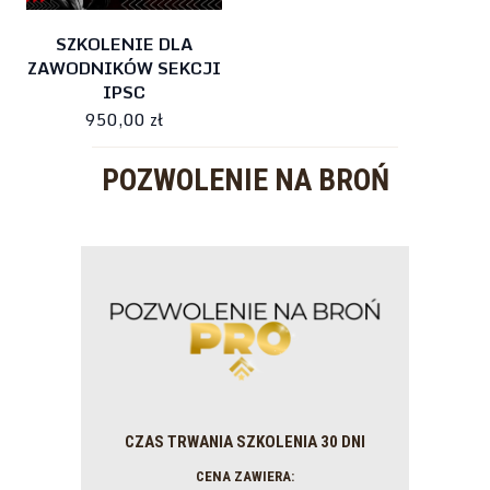
SZKOLENIE DLA
ZAWODNIKÓW SEKCJI
IPSC
950,00 zł
POZWOLENIE NA BROŃ
CZAS TRWANIA SZKOLENIA 30 DNI
CENA ZAWIERA: