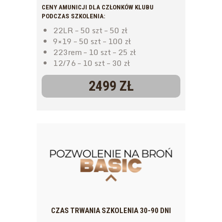
CENY AMUNICJI DLA CZŁONKÓW KLUBU
PODCZAS SZKOLENIA:
22LR – 50 szt – 50 zł
9×19 – 50 szt – 100 zł
223rem – 10 szt – 25 zł
12/76 – 10 szt – 30 zł
2499 ZŁ
CZAS TRWANIA SZKOLENIA 30-90 DNI