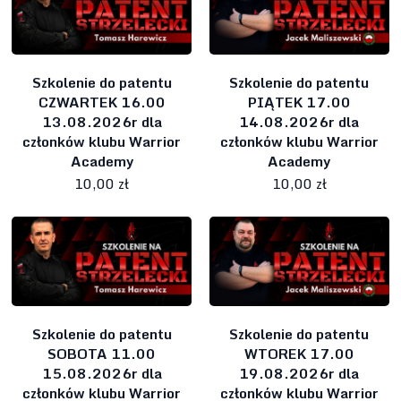
Szkolenie do patentu
Szkolenie do patentu
CZWARTEK 16.00
PIĄTEK 17.00
13.08.2026r dla
14.08.2026r dla
członków klubu Warrior
członków klubu Warrior
Academy
Academy
10,00 zł
10,00 zł
Szkolenie do patentu
Szkolenie do patentu
SOBOTA 11.00
WTOREK 17.00
15.08.2026r dla
19.08.2026r dla
członków klubu Warrior
członków klubu Warrior