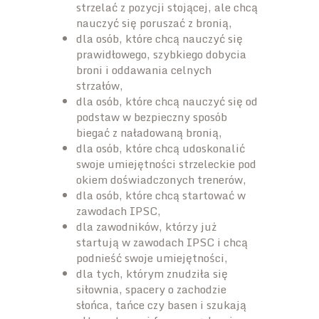
strzelać z pozycji stojącej, ale chcą
nauczyć się poruszać z bronią,
dla osób, które chcą nauczyć się
prawidłowego, szybkiego dobycia
broni i oddawania celnych
strzałów,
dla osób, które chcą nauczyć się od
podstaw w bezpieczny sposób
biegać z naładowaną bronią,
dla osób, które chcą udoskonalić
swoje umiejętności strzeleckie pod
okiem doświadczonych trenerów,
dla osób, które chcą startować w
zawodach IPSC,
dla zawodników, którzy już
startują w zawodach IPSC i chcą
podnieść swoje umiejętności,
dla tych, którym znudziła się
siłownia, spacery o zachodzie
słońca, tańce czy basen i szukają