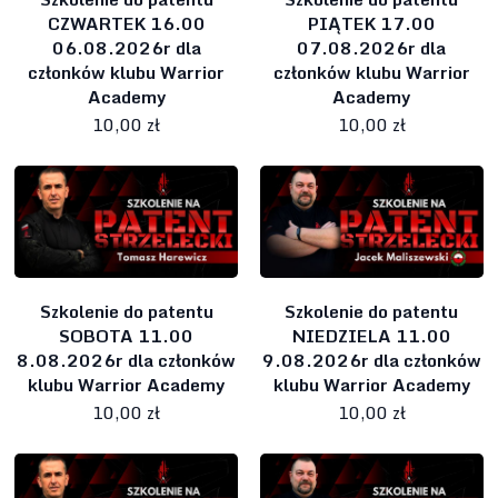
CZWARTEK 16.00
PIĄTEK 17.00
06.08.2026r dla
07.08.2026r dla
członków klubu Warrior
członków klubu Warrior
Academy
Academy
10,00 zł
10,00 zł
Szkolenie do patentu
Szkolenie do patentu
SOBOTA 11.00
NIEDZIELA 11.00
8.08.2026r dla członków
9.08.2026r dla członków
klubu Warrior Academy
klubu Warrior Academy
10,00 zł
10,00 zł