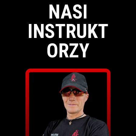
NASI
INSTRUKT
ORZY