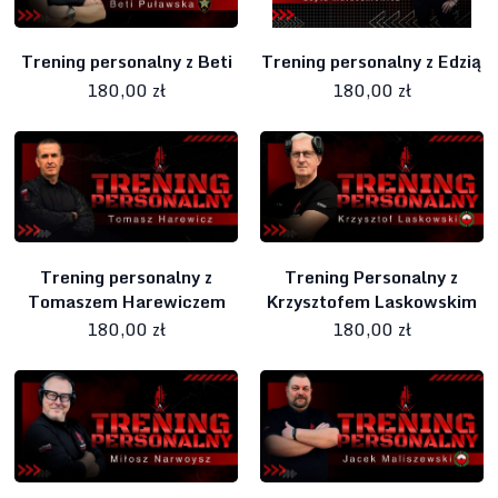
Trening personalny z Beti
Trening personalny z Edzią
180,00 zł
180,00 zł
Trening personalny z
Trening Personalny z
Tomaszem Harewiczem
Krzysztofem Laskowskim
180,00 zł
180,00 zł