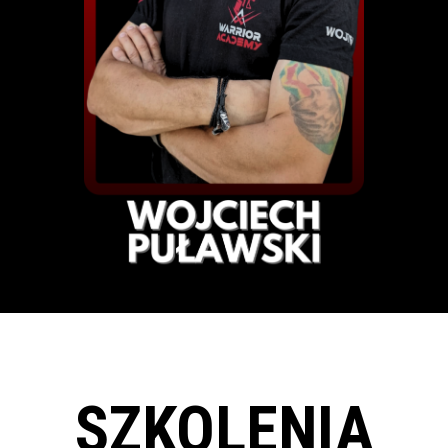
SZKOLENIA