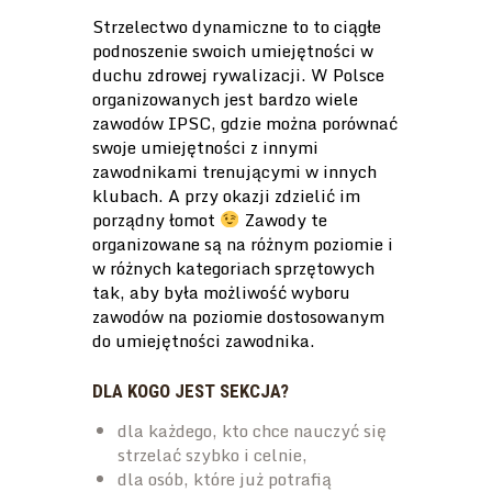
Strzelectwo dynamiczne to to ciągłe
podnoszenie swoich umiejętności w
duchu zdrowej rywalizacji. W Polsce
organizowanych jest bardzo wiele
zawodów IPSC, gdzie można porównać
swoje umiejętności z innymi
zawodnikami trenującymi w innych
klubach. A przy okazji zdzielić im
porządny łomot
Zawody te
organizowane są na różnym poziomie i
w różnych kategoriach sprzętowych
tak, aby była możliwość wyboru
zawodów na poziomie dostosowanym
do umiejętności zawodnika.
DLA KOGO JEST SEKCJA?
dla każdego, kto chce nauczyć się
strzelać szybko i celnie,
dla osób, które już potrafią