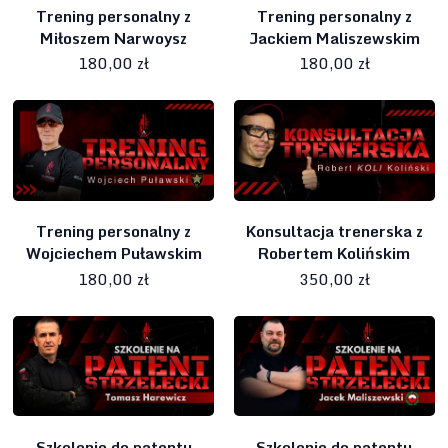
Trening personalny z
Trening personalny z
Miłoszem Narwoysz
Jackiem Maliszewskim
180,00 zł
180,00 zł
Trening personalny z
Konsultacja trenerska z
Wojciechem Puławskim
Robertem Kolińskim
180,00 zł
350,00 zł
Szkolenie do patentu
Szkolenie do patentu