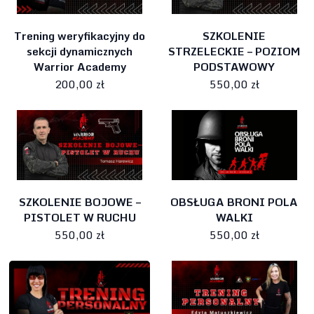
Trening weryfikacyjny do
SZKOLENIE
sekcji dynamicznych
STRZELECKIE – POZIOM
Warrior Academy
PODSTAWOWY
200,00 zł
550,00 zł
SZKOLENIE BOJOWE –
OBSŁUGA BRONI POLA
PISTOLET W RUCHU
WALKI
550,00 zł
550,00 zł