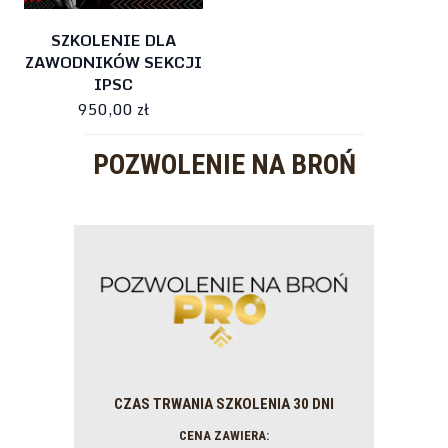
SZKOLENIE DLA
ZAWODNIKÓW SEKCJI
IPSC
950,00 zł
POZWOLENIE NA BROŃ
CZAS TRWANIA SZKOLENIA 30 DNI
CENA ZAWIERA: