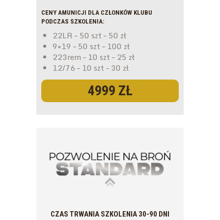
CENY AMUNICJI DLA CZŁONKÓW KLUBU
PODCZAS SZKOLENIA:
22LR – 50 szt – 50 zł
9×19 – 50 szt – 100 zł
223rem – 10 szt – 25 zł
12/76 – 10 szt – 30 zł
4999 ZŁ
CZAS TRWANIA SZKOLENIA 30-90 DNI