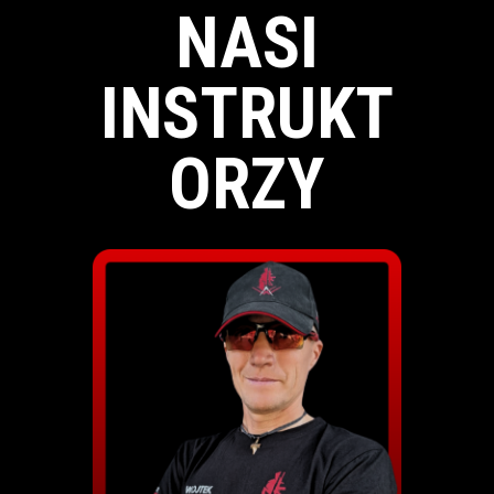
NASI
INSTRUKT
ORZY