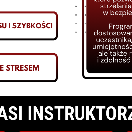
ASI INSTRUKTOR