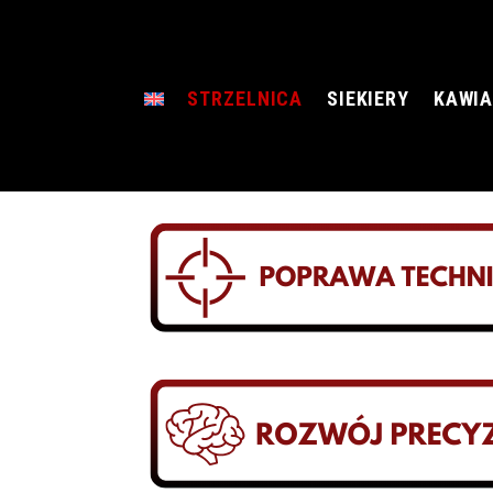
STRZELNICA
SIEKIERY
KAWIA
PAKIE