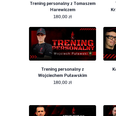
Trening personalny z Tomaszem
Harewiczem
Kr
180,00 zł
Trening personalny z
K
Wojciechem Puławskim
180,00 zł