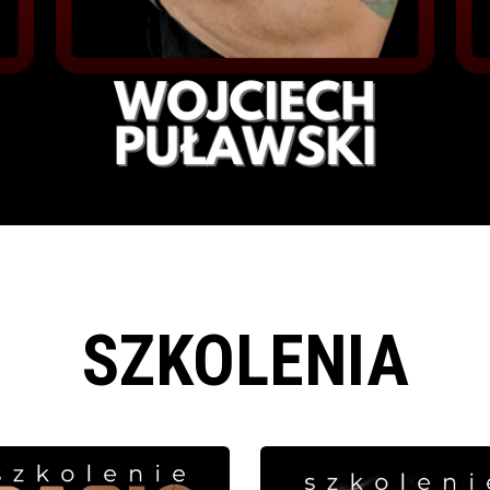
SZKOLENIA