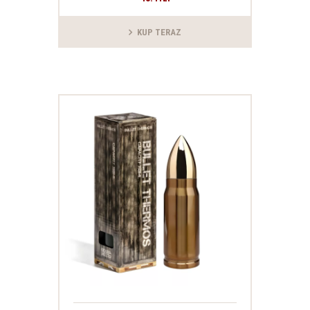
KUP TERAZ