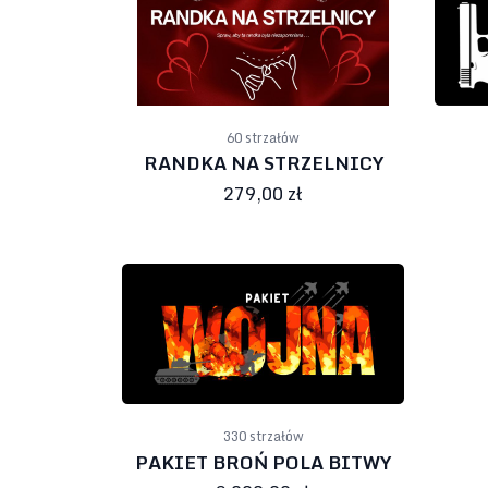
60 strzałów
RANDKA NA STRZELNICY
279,00 zł
330 strzałów
PAKIET BROŃ POLA BITWY