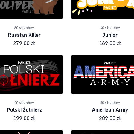
60 strzałów
40 strzałów
Russian Killer
Junior
279,00 zł
169,00 zł
40 strzałów
50 strzałów
Polski Żołnierz
American Army
199,00 zł
289,00 zł