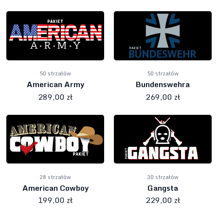
50 strzałów
50 strzałów
American Army
Bundenswehra
289,00 zł
269,00 zł
28 strzałów
30 strzałów
American Cowboy
Gangsta
199,00 zł
229,00 zł