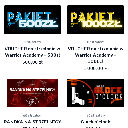
0 strzałów
0 strzałów
VOUCHER na strzelanie w
VOUCHER na strzelanie w
Warrior Academy - 500zł
Warrior Academy -
1000zł
500,00 zł
1 000,00 zł
60 strzałów
60 strzałów
RANDKA NA STRZELNICY
Glock o'clock